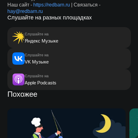
Наш сайт -
https://redbarn.ru
| Связаться -
hay@redbarn.ru
Слушайте на разных площадках
Слушайте на
Яндекс Музыке
Слушайте на
VK Музыке
Слушайте на
Apple Podcasts
Похожее