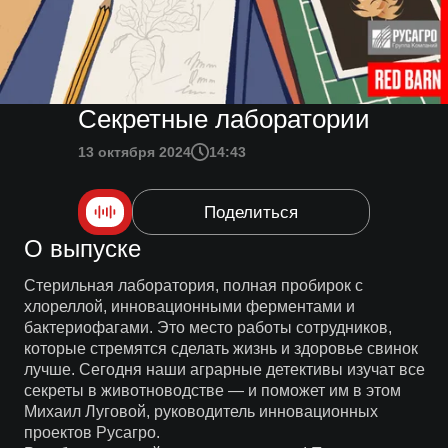
Секретные лаборатории
13 октября 2024
14:43
Поделиться
О выпуске
Стерильная лаборатория, полная пробирок с
хлореллой, инновационными ферментами и
бактериофагами. Это место работы сотрудников,
которые стремятся сделать жизнь и здоровье свинок
лучше. Сегодня наши аграрные детективы изучат все
секреты в животноводстве — и поможет им в этом
Михаил Луговой, руководитель инновационных
проектов Русагро.