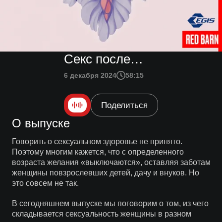
Секс после…
6 декабря 2024
58:15
Поделиться
О выпуске
Говорить о сексуальном здоровье не принято.
Поэтому многим кажется, что с определенного
возраста желания «выключаются», оставляя заботам
женщины повзрослевших детей, дачу и внуков. Но
это совсем не так.
В сегодняшнем выпуске мы поговорим о том, из чего
складывается сексуальность женщины в разном