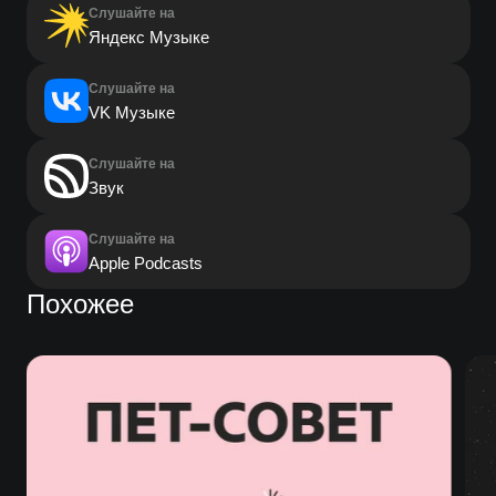
Слушайте на
Яндекс Музыке
Слушайте на
VK Музыке
Слушайте на
Звук
Слушайте на
Apple Podcasts
Похожее