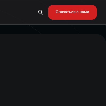
Связаться с нами