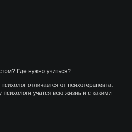
стом? Где нужно учиться?
психолог отличается от психотерапевта.
 психологи учатся всю жизнь и с какими