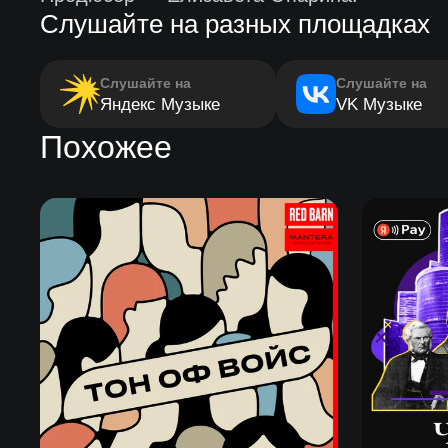
Слушайте на разных площадках
Слушайте на
Слушайте на
Яндекс Музыке
VK Музыке
Похожее