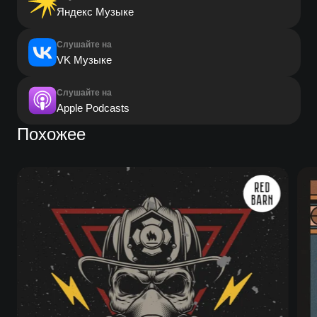
Яндекс Музыке
Слушайте на
VK Музыке
Слушайте на
Apple Podcasts
Похожее