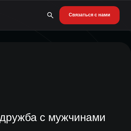
Связаться с нами
 дружба с мужчинами