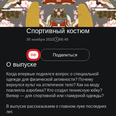
Спортивный костюм
30 ноября 2022
08:40
Поделиться
О выпуске
Когда впервые поднялся вопрос о специальной
одежде для физической активности? Почему
вернулся культ на атлетичное тело? Как на моду
повлияла аэробика? Кто создал теннисную юбку?
Велюр — для спортивной или гламурной одежды?
В выпуске рассказываем о главном луке последних
лет.