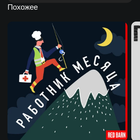
Похожее