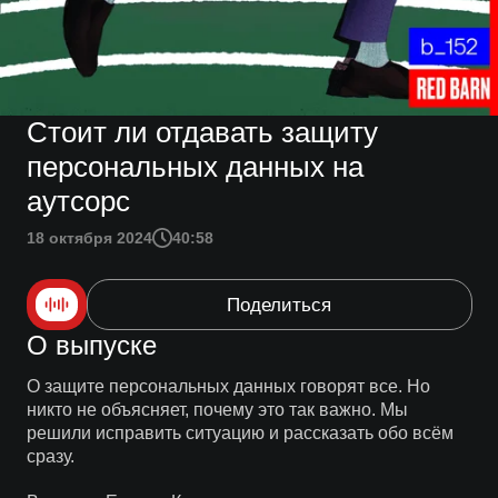
Стоит ли отдавать защиту
персональных данных на
аутсорс
18 октября 2024
40:58
Поделиться
О выпуске
О защите персональных данных говорят все. Но
никто не объясняет, почему это так важно. Мы
решили исправить ситуацию и рассказать обо всём
сразу.