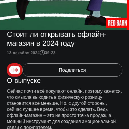
Стоит ли открывать офлайн-
магазин в 2024 году
13 декабря 2024
39:23
Поделиться
О выпуске
Сейчас почти всё покупают онлайн, поэтому кажется,
что смысла выходить в физическую розницу
становится всё меньше. Но, с другой стороны,
сейчас лучшее время, чтобы это сделать. Ведь
офлайн-магазин – это не просто точка продаж, а
мощный инструмент для создания эмоциональной
связи с покупателем.