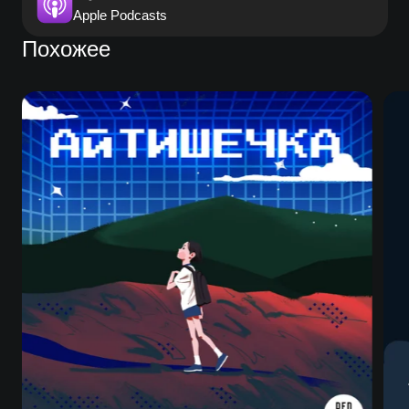
Apple Podcasts
Похожее