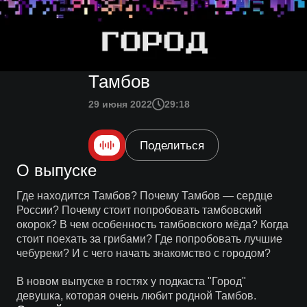
Тамбов
29 июня 2022
29:18
Поделиться
О выпуске
Где находится Тамбов? Почему Тамбов — сердце
России? Почему стоит попробовать тамбовский
окорок? В чем особенность тамбовского мёда? Когда
стоит поехать за грибами? Где попробовать лучшие
чебуреки? И с чего начать знакомство с городом?
В новом выпуске в гостях у подкаста "Город"
девушка, которая очень любит родной Тамбов.