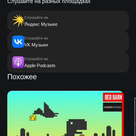
Слушайте на разных площадках
Слушайте на
Яндекс Музыке
Слушайте на
VK Музыке
Слушайте на
Apple Podcasts
Похожее