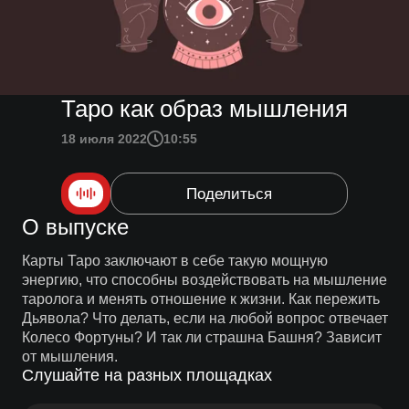
Таро как образ мышления
18 июля 2022
10:55
Поделиться
О выпуске
Карты Таро заключают в себе такую мощную
энергию, что способны воздействовать на мышление
таролога и менять отношение к жизни. Как пережить
Дьявола? Что делать, если на любой вопрос отвечает
Колесо Фортуны? И так ли страшна Башня? Зависит
от мышления.
Слушайте на разных площадках