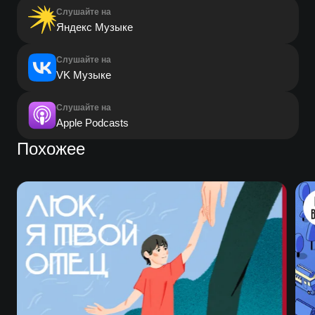
Слушайте на
Яндекс Музыке
Слушайте на
VK Музыке
Слушайте на
Apple Podcasts
Похожее