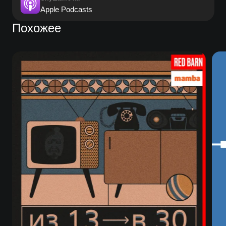
Apple Podcasts
Похожее