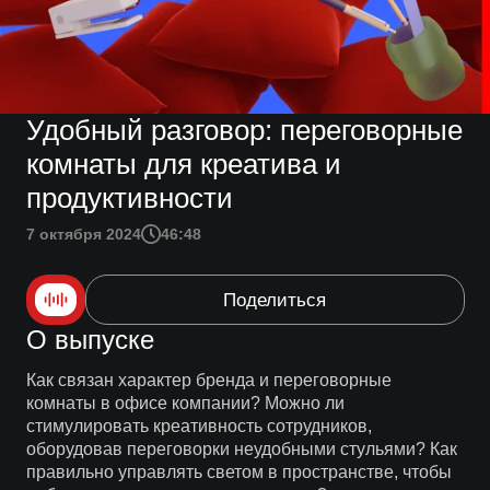
Удобный разговор: переговорные
комнаты для креатива и
продуктивности
7 октября 2024
46:48
Поделиться
О выпуске
Как связан характер бренда и переговорные
комнаты в офисе компании? Можно ли
стимулировать креативность сотрудников,
оборудовав переговорки неудобными стульями? Как
правильно управлять светом в пространстве, чтобы