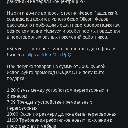
работники не теряли концентрацию?
На эти и другие вопросы ответил Федор Ращевский,
совладелец архитектурного бюро Offcon. Федор
рассказал о необходимых для переговорок гаджетах,
офисе компании «Комус» и особенностях поведения
в переговорных разных поколений работников.
«Комус» — интернет-магазин товаров для офиса и
бизнеса:
https://clck.ru/3DcPpQ
При покупке товаров на сумму от 3000 рублей
используйте промокод ПОДКАСТ и получайте
подарки
1:20 Связь между устройством переговорных и
бизнесом
7:09 Тренды в устройстве премиальных
переговорных
10:00 Какой по размеру должна быть переговорная
11:00 Требования работников новых поколений к
пространству и мебели