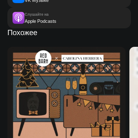
VK Музыке
Слушайте на
Apple Podcasts
Похожее