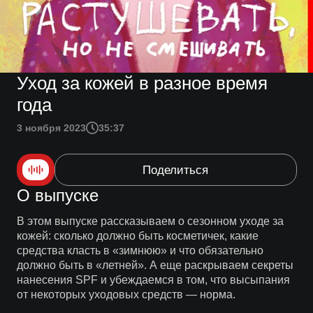
Уход за кожей в разное время
года
3 ноября 2023
35:37
Поделиться
О выпуске
В этом выпуске рассказываем о сезонном уходе за
кожей: сколько должно быть косметичек, какие
средства класть в «зимнюю» и что обязательно
должно быть в «летней». А еще раскрываем секреты
нанесения SPF и убеждаемся в том, что высыпания
от некоторых уходовых средств — норма.