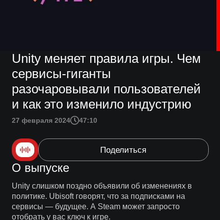
Unity меняет правила игры. Чем
сервисы-гиганты
разочаровывали пользователей
и как это изменило индустрию
27 февраля 2024
47:10
Поделиться
О выпуске
Unity слишком поздно объявили об изменениях в
политике. Ubisoft говорят, что за подписками на
сервисы — будущее. А Steam может запросто
отобрать у вас ключ к игре.