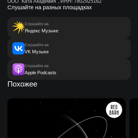
ООО "Ката Академия", ИНН: 7802925162
Слушайте на разных площадках
Слушайте на
Яндекс Музыке
Слушайте на
VK Музыке
Слушайте на
Apple Podcasts
Похожее