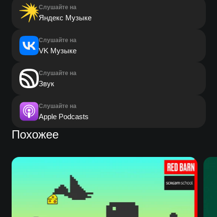
Слушайте на
Яндекс Музыке
Слушайте на
VK Музыке
Слушайте на
Звук
Слушайте на
Apple Podcasts
Похожее