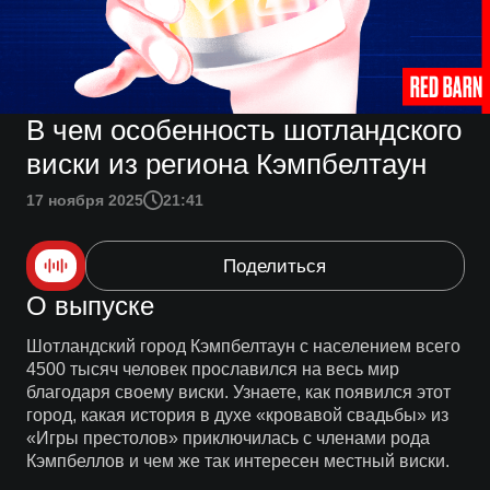
В чем особенность шотландского
виски из региона Кэмпбелтаун
17 ноября 2025
21:41
Поделиться
О выпуске
Шотландский город Кэмпбелтаун с населением всего
4500 тысяч человек прославился на весь мир
благодаря своему виски. Узнаете, как появился этот
город, какая история в духе «кровавой свадьбы» из
«Игры престолов» приключилась с членами рода
Кэмпбеллов и чем же так интересен местный виски.