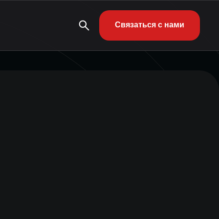
Связаться с нами