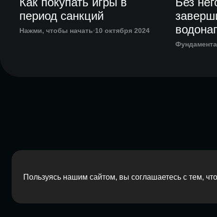
Как покупать игры в
Без нег
период санкций
заверш
водона
Нажми, чтобы начать
10 октября 2024
Фундамент
Пользуясь нашим сайтом, вы соглашаетесь с тем, ч