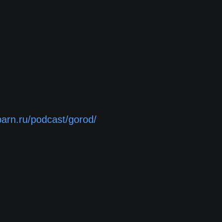
barn.ru/podcast/gorod/