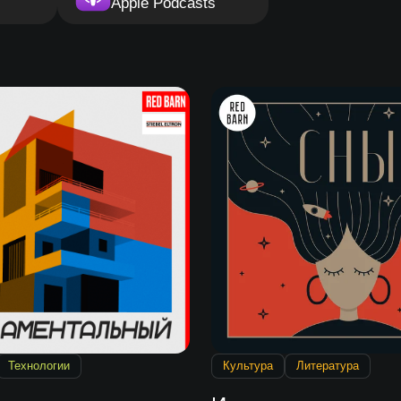
Apple Podcasts
Технологии
Культура
Литература