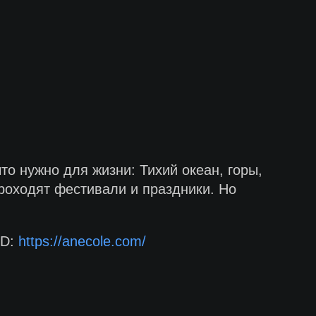
то нужно для жизни: Тихий океан, горы,
роходят фестивали и праздники. Но
OD:
https://anecole.com/