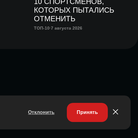
10 СПОРТСМЕНОВ,
КОТОРЫХ ПЫТАЛИСЬ
ОТМЕНИТЬ
ТОП-10
7 августа 2026
Отклонить
Принять