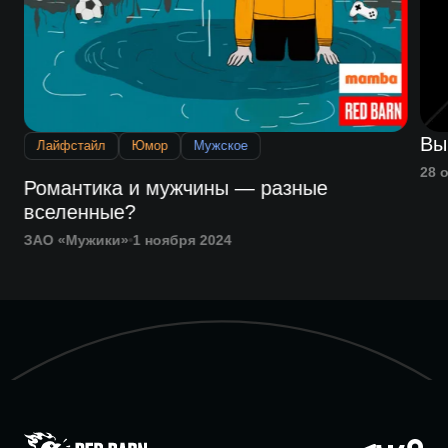
Вы
Лайфстайл
Юмор
Мужское
28 
Романтика и мужчины — разные
вселенные?
ЗАО «Мужики»
1 ноября 2024