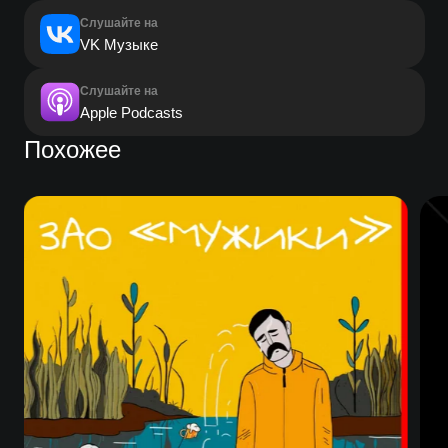
Слушайте на
VK Музыке
Слушайте на
Apple Podcasts
Похожее