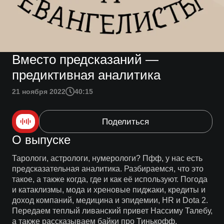
Вместо предсказаний —
предиктивная аналитика
21 ноября 2022
40:15
Поделиться
О выпуске
Тарологи, астрологи, нумерологи? Пфф, у нас есть
предсказательная аналитика. Разбираемся, что это
такое, а также когда, где и как её используют. Погода
и катаклизмы, мода и хреновые пиджаки, кредиты и
доход компаний, медицина и эпидемии, HR и Dota 2.
Передаем теплый ливанский привет Нассиму Талебу,
а также рассказываем байки про Тинькофф,