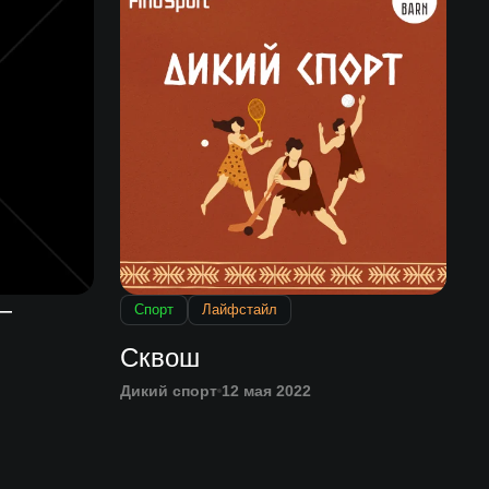
—
Спорт
Лайфстайл
Сквош
Дикий спорт
12 мая 2022