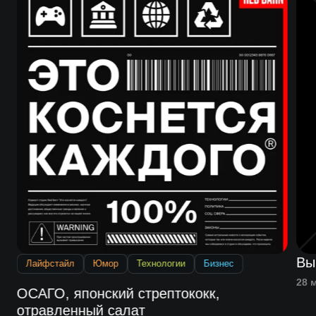
Вы
Лайфстайл
Юмор
Технологии
Бизнес
28 
ОСАГО, японский стрептококк,
отравленный салат