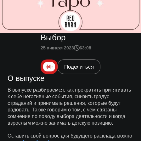
Выбор
25 января 2023
63:08
Поделиться
О выпуске
В выпуске разбираемся, как прекратить притягивать
к себе негативные события, снизить градус
страданий и принимать решения, которые будут
радовать. Также говорим о том, с чем связаны
сомнения по поводу выбора деятельности и когда
взрослым можно занимать детскую позицию.
Оставить свой вопрос для будущего расклада можно