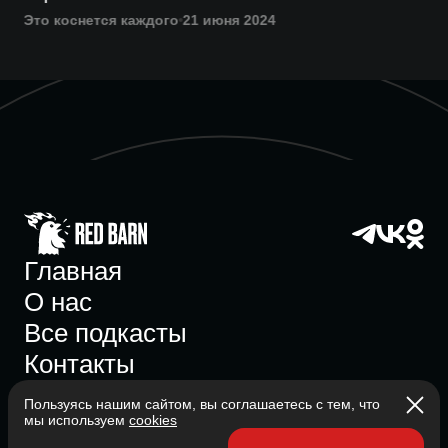
Это коснется каждого
21 июня 2024
Главная
О нас
Все подкасты
Контакты
Пользуясь нашим сайтом, вы соглашаетесь с тем, что
мы используем
cookies
Участник ассоциации