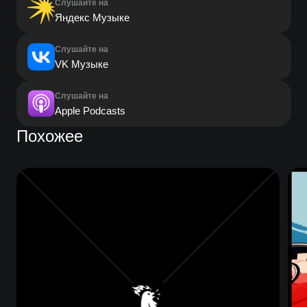
Слушайте на
Яндекс Музыке
Слушайте на
VK Музыке
Слушайте на
Apple Podcasts
Похожее