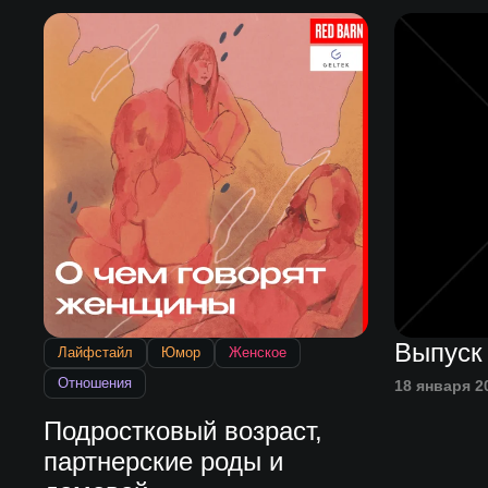
Выпуск
Лайфстайл
Юмор
Женское
Отношения
18 января 2
Подростковый возраст,
партнерские роды и