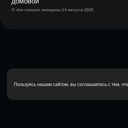
домовой
О чём говорят женщины
14 августа 2025
Пользуясь нашим сайтом, вы соглашаетесь с тем, ч
2026 Red Barn