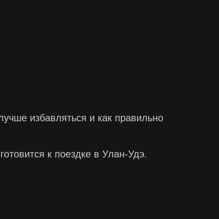
лучше избавляться и как правильно
отовится к поездке в Улан-Удэ.