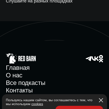
Слушайте на разных площадках
Главная
О нас
Все подкасты
Контакты
Пользуясь нашим сайтом, вы соглашаетесь с тем, что
мы используем
cookies
Участник ассоциации