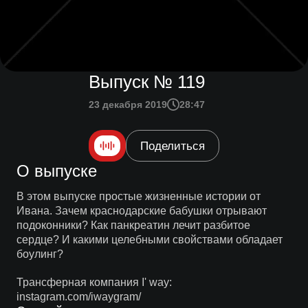
Выпуск № 119
23 декабря 2019
28:47
Поделиться
О выпуске
В этом выпуске простые жизненные истории от
Ивана. Зачем краснодарские бабушки отрывают
подоконники? Как панкреатин лечит разбитое
сердце? И какими целебными свойствами обладает
боулинг?
Трансферная компания I' way:
instagram.com/iwaygram/