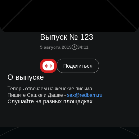
Выпуск № 123
5 августа 2019
34:11
Поделиться
О выпуске
Теперь отвечаем на женские письма
Пишите Сашке и Дашке -
sex@redbarn.ru
Слушайте на разных площадках