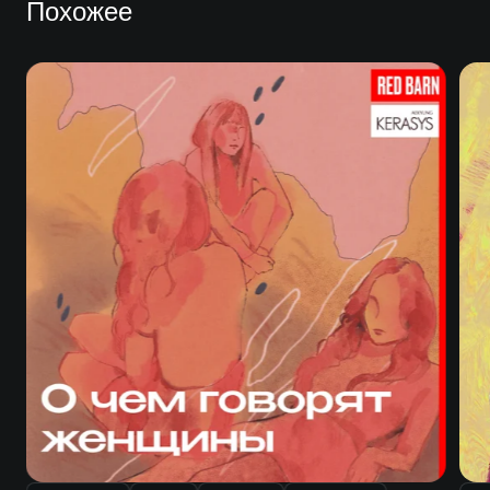
Похожее