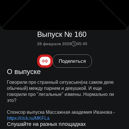
Выпуск № 160
28 февраля 2020
45:45
Поделиться
О выпуске
Говорили про странный ситуасьен(на самом деле
обычный) между парнем и девушкой. И еще
говорили про "легальные" измены. Нормально ли
это?
Спонсор выпуска Массажная академия Иванова -
https://clck.ru/MKFLa
Слушайте на разных площадках