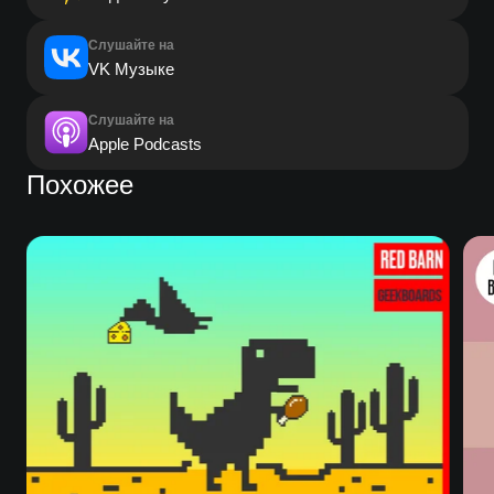
Слушайте на
VK Музыке
Слушайте на
Apple Podcasts
Похожее