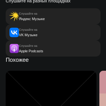
Слушайте на разных площадках
Слушайте на
Яндекс Музыке
Слушайте на
VK Музыке
Слушайте на
Apple Podcasts
Похожее