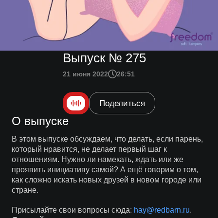
Выпуск № 275
21 июня 2022
26:51
Поделиться
О выпуске
В этом выпуске обсуждаем, что делать, если парень,
который нравится, не делает первый шаг к
отношениям. Нужно ли намекать, ждать или же
проявить инициативу самой? А ещё говорим о том,
как сложно искать новых друзей в новом городе или
стране.
Присылайте свои вопросы сюда:
hay@redbarn.ru
.