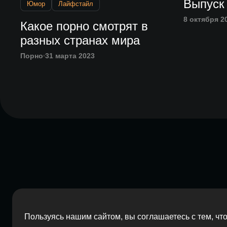
Выпуск
Юмор
Лайфстайл
8 октября 2
Какое порно смотрят в
разных странах мира
Порно
31 марта 2023
Пользуясь нашим сайтом, вы соглашаетесь с тем, ч