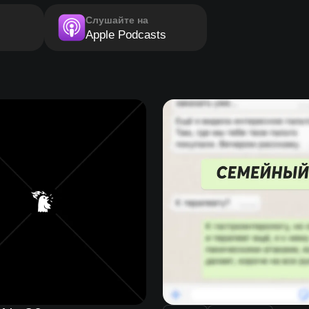
Слушайте на
Apple Podcasts