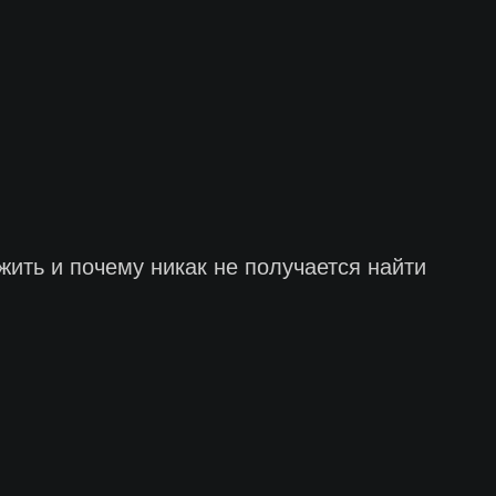
жить и почему никак не получается найти