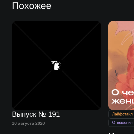
Похожее
Выпуск № 191
Лайфстайл
Отношения
10 августа 2020