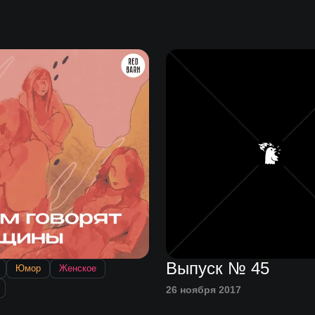
Выпуск № 45
Юмор
Женское
26 ноября 2017