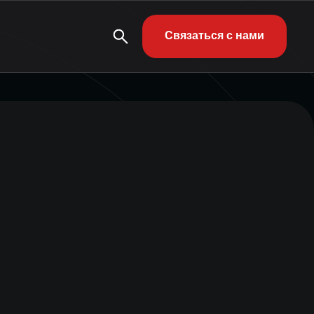
Связаться с нами