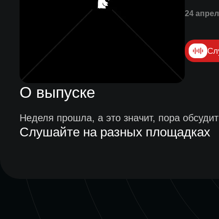
24 апрел
Сл
О выпуске
Неделя прошла, а это значит, пора обсудит
Слушайте на разных площадках