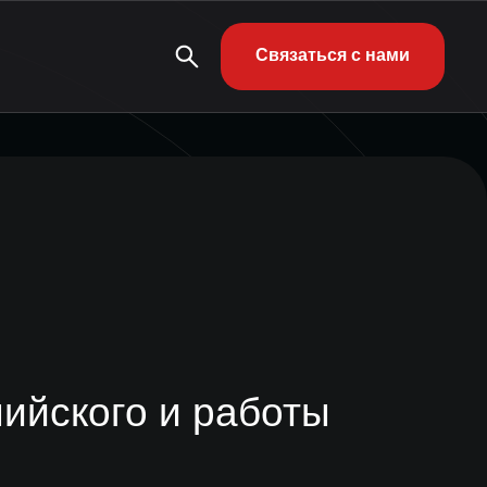
Связаться с нами
ийского и работы