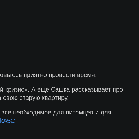
овьтесь приятно провести время.
ый кризис». А еще Сашка рассказывает про
 свою старую квартиру.
, все необходимое для питомцев и для
3PkA5C