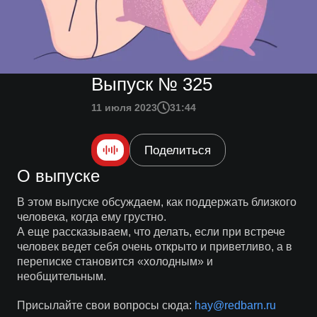
Выпуск № 325
11 июля 2023
31:44
Поделиться
О выпуске
В этом выпуске обсуждаем, как поддержать близкого
человека, когда ему грустно.
А еще рассказываем, что делать, если при встрече
человек ведет себя очень открыто и приветливо, а в
переписке становится «холодным» и
необщительным.
Присылайте свои вопросы сюда:
hay@redbarn.ru