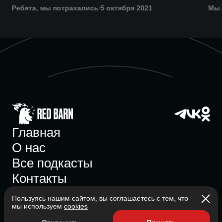
Ребята, мы потрахались
5 октября 2021
Мы 
Главная
О нас
Все подкасты
Контакты
Пользуясь нашим сайтом, вы соглашаетесь с тем, что
мы используем
cookies
Участник ассоциации