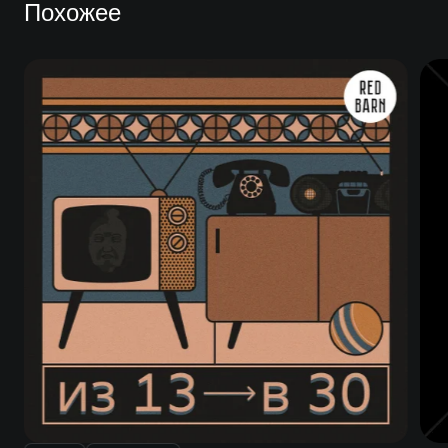
Похожее