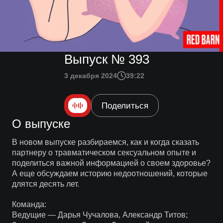
Выпуск № 393
3 декабря 2024
39:22
Поделиться
О выпуске
В новом выпуске разбираемся, как и когда сказать
партнеру о травматическом сексуальном опыте и
поделиться важной информацией о своем здоровье?
А еще обсуждаем историю недоотношений, которые
длятся десять лет.
Команда:
Ведущие — Дарья Чучалова, Александр Титов;