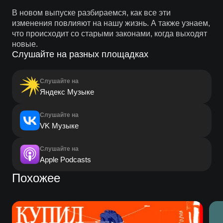
В новом выпуске разбираемся, как все эти
изменения повлияют на нашу жизнь. А также узнаем,
что происходит со старыми законами, когда выходят
новые.
Слушайте на разных площадках
Слушайте на
Яндекс Музыке
Слушайте на
VK Музыке
Слушайте на
Apple Podcasts
Похожее