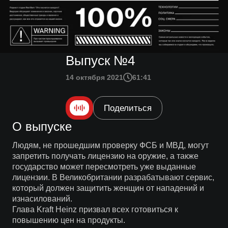
Выпуск №4
14 октября 2021
61:41
Поделиться
О выпуске
Людям, не прошедшим проверку ФСБ и МВД, могут
запретить получать лицензию на оружие, а также
государство может пересмотреть уже выданные
лицензии. В Великобритании разрабатывают сервис,
который должен защитить женщин от нападений и
изнасилований.
Глава Kraft Heinz призвал всех готовиться к
повышению цен на продукты.