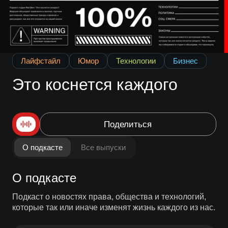
Лайфстайл
Юмор
Технологии
Бизнес
Это коснется каждого
Поделиться
О подкасте
Все выпуски
О подкасте
Подкаст о новостях права, общества и технологий,
которые так или иначе изменят жизнь каждого из нас.