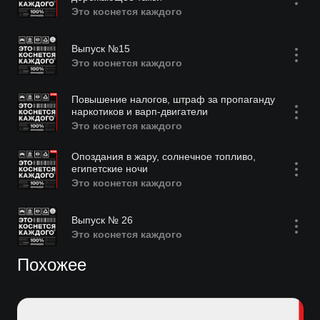
Это коснется каждого
Выпуск №15
Это коснется каждого
Повышение налогов, штраф за пропаганду
наркотиков и варп-двигатели
Это коснется каждого
Опоздания в жару, солнечное топливо,
египетские ночи
Это коснется каждого
Выпуск № 26
Это коснется каждого
Похожее