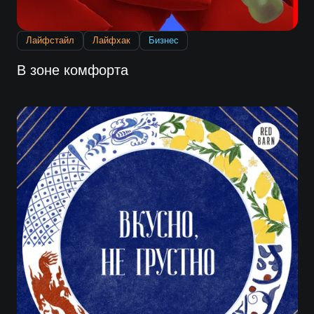
Лайфстайл
Лайфхак
Бизнес
В зоне комфорта