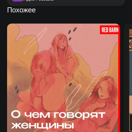
Похожее