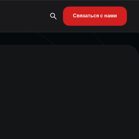
Связаться с нами