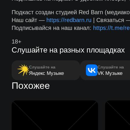
Подкаст создан студией Red Barn (медиако
Наш сайт —
https://redbarn.ru
| Связаться
Подписывайся на наш канал:
https://t.me/re
18+
Слушайте на разных площадках
Слушайте на
Слушайте на
Яндекс Музыке
VK Музыке
Похожее