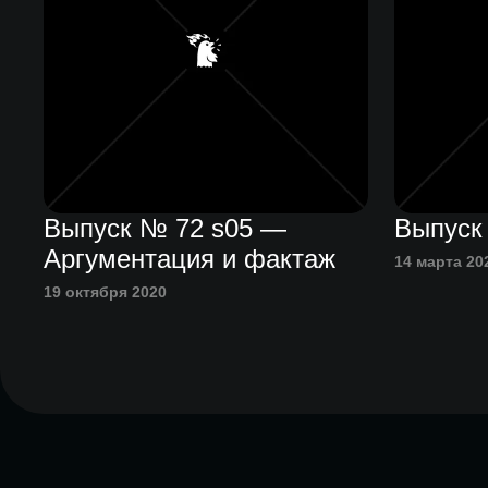
Выпуск № 72 s05 —
Выпуск
Аргументация и фактаж
14 марта 20
19 октября 2020