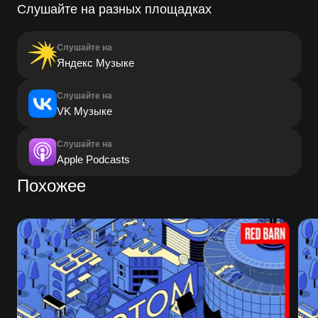
Слушайте на разных площадках
Слушайте на
Яндекс Музыке
Слушайте на
VK Музыке
Слушайте на
Apple Podcasts
Похожее