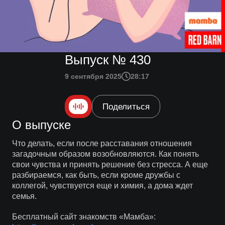
Выпуск № 430
9 сентября 2025
28:17
Поделиться
О выпуске
Что делать, если после расставания отношения
загадочным образом возобновляются. Как понять
свои чувства и принять решение без стресса. А еще
разбираемся, как быть, если кроме дружбы с
коллегой, чувствуется еще и химия, а дома ждет
семья.
Бесплатный сайт знакомств «Мамба»: