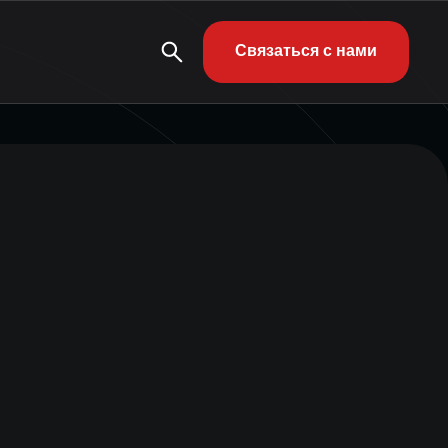
Связаться с нами