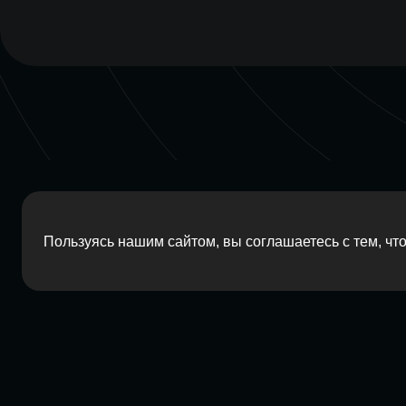
Пользуясь нашим сайтом, вы соглашаетесь с тем, ч
2026 Red Barn