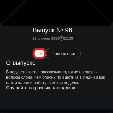
Выпуск № 96
22 апреля 2019
22:28
Поделиться
О выпуске
В подкасте гостья рассказывает, какие на ощупь
волосы слона, чем опасны три шотика в Индии и как
найти парня и работу всего за неделю.
Слушайте на разных площадках