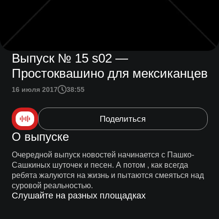
Выпуск № 15 s02 —
Простоквашино для мексиканцев
16 июля 2017
38:55
Поделиться
О выпуске
Очередной выпуск новостей начинается с Пашко-
Сашкиных шуточек и песен. А потом , как всегда
ребята жалуются на жизнь и пытаются смеяться над
суровой реальностью.
Слушайте на разных площадках