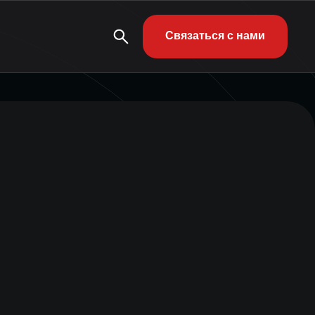
Связаться с нами