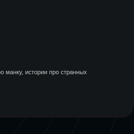
о манку, истории про странных