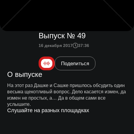
Выпуск № 49
16 декабря 2017
37:36
Поделиться
О выпуске
На этот раз Дашке и Сашке пришлось обсудить один
весьма щекотливый вопрос. Дело касается измен, да
измен не простых, а… Да в общем сами все
услышите.
Слушайте на разных площадках