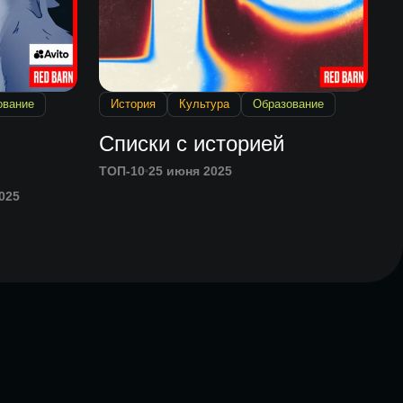
ование
История
Культура
Образование
Списки с историей
ТОП-10
25 июня 2025
025