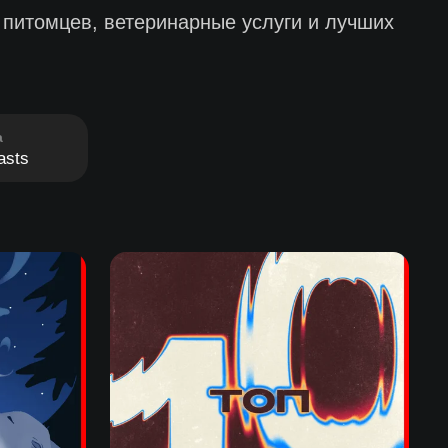
 питомцев, ветеринарные услуги и лучших
а
asts