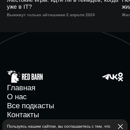
уже в IT?
жи
Выживут только айтишники
2 апреля 2024
Жи
Главная
О нас
Все подкасты
Контакты
Пользуясь нашим сайтом, вы соглашаетесь с тем, что