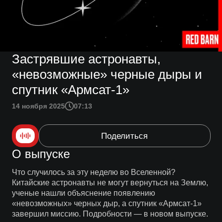
Застрявшие астронавты,
«невозможные» черные дыры и
спутник «Армсат-1»
14 ноября 2025
07:13
Поделиться
О выпуске
Что случилось за эту неделю во Вселенной?
Китайские астронавты не могут вернуться на Землю,
ученые нашли объяснение появлению
«невозможных» черных дыр, а спутник «Армсат-1»
завершил миссию. Подробности — в новом выпуске.