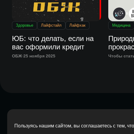
Здоровье
Лайфстайл
Лайфхак
Медицина
ЮБ: что делать, если на
Природ
вас оформили кредит
прокра
ОБЖ
25 ноября 2025
Чтобы стат
Пользуясь нашим сайтом, вы соглашаетесь с тем, ч