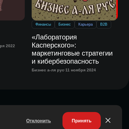
Финансы
Бизнес
Карьера
B2B
«Лаборатория
Касперского»:
ря 2022
маркетинговые стратегии
и кибербезопасность
Бизнес а-ля рус
11 ноября 2024
Отклонить
Принять