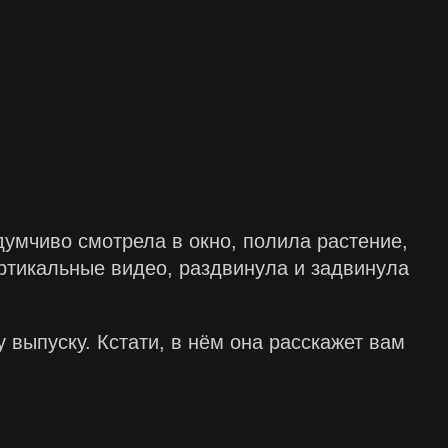
умчиво смотрела в окно, полила растение,
ертикальные видео, раздвинула и задвинула
 выпуску. Кстати, в нём она расскажет вам