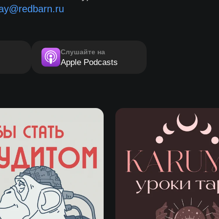
ay@redbarn.ru
Слушайте на
Apple Podcasts