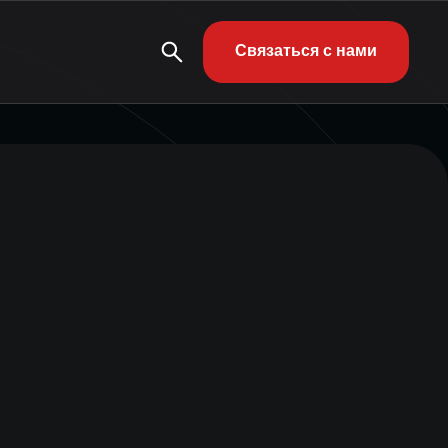
Связаться с нами