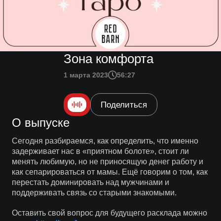
Зона комфорта
1 марта 2023
56:27
Поделиться
О выпуске
Сегодня разбираемся, как определить, что именно
задерживает нас в «приятном болоте», стоит ли
менять любимую, но не приносящую денег работу и
как сепарироваться от мамы. Ещё говорим о том, как
перестать доминировать над мужчинами и
поддерживать связь со старыми знакомыми.
Оставить свой вопрос для будущего расклада можно