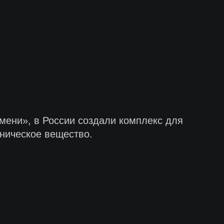
мени», в России создали комплекс для
аническое вещество.