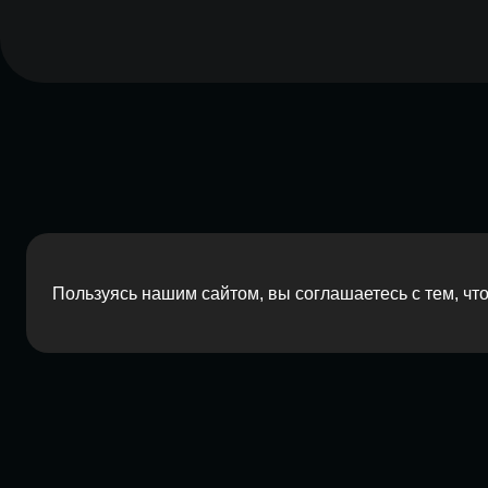
Пользуясь нашим сайтом, вы соглашаетесь с тем, ч
2026 Red Barn