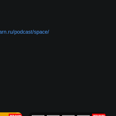
barn.ru/podcast/space/