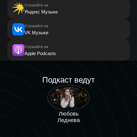
Слушайте на
Яндекс Музыке
Слушайте на
VK Музыке
Слушайте на
Apple Podcasts
Подкаст ведут
Любовь
Леднева