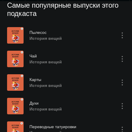
Самые популярные выпуски этого
подкаста
Пылесос
История вещей
Чай
История вещей
Карты
История вещей
Духи
История вещей
Переводные татуировки