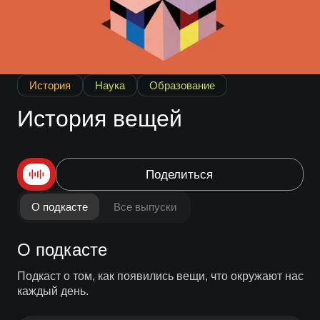
История
Наука
Образование
История вещей
Поделиться
О подкасте
Все выпуски
О подкасте
Подкаст о том, как появились вещи, что окружают нас
каждый день.