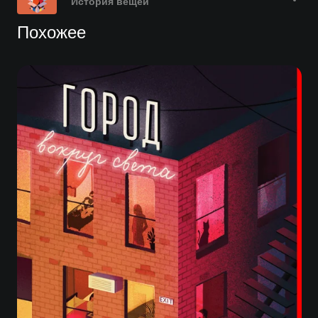
История вещей
Похожее